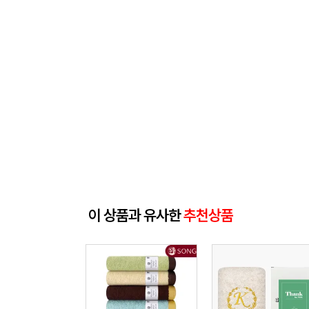
이 상품과 유사한
추천상품