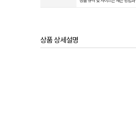
상품 규격 및 사이즈는 재는 방법과
상품 상세설명