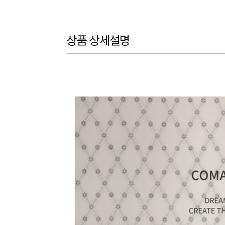
상품 상세설명