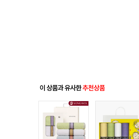
이 상품과 유사한
추천상품