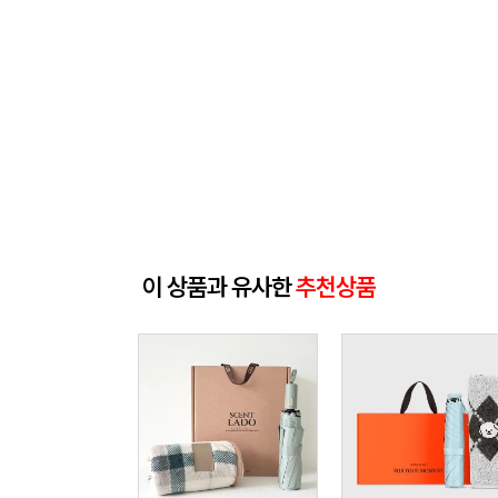
이 상품과 유사한
추천상품