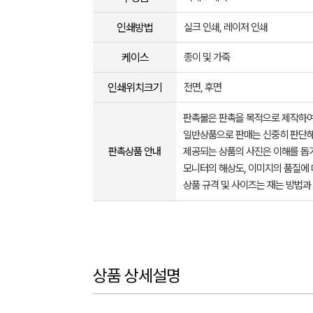
인쇄방법
실크 인쇄, 레이저 인쇄
케이스
종이 및 가죽
인쇄위치크기
전면, 후면
판촉물은 판촉을 목적으로 제작하여
일반상품으로 판매는 신중히 판단해
판촉상품 안내
제공되는 상품의 사진은 이해를 
모니터의 해상도, 이미지의 품질에 
상품 규격 및 사이즈는 재는 방법과
상품 상세설명