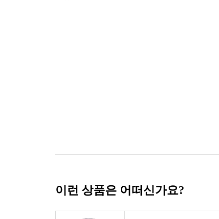
이런 상품은 어떠신가요?