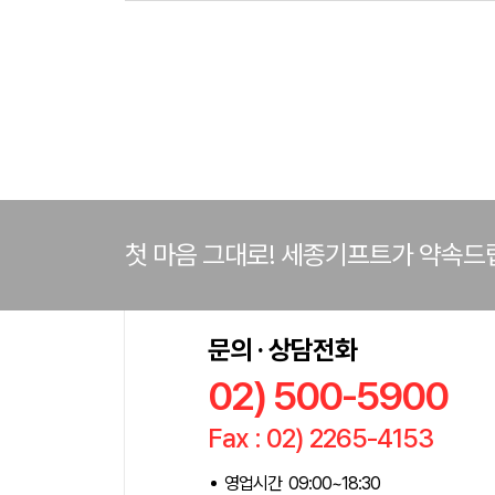
첫 마음 그대로! 세종기프트가 약속드
문의 · 상담전화
02) 500-5900
Fax : 02) 2265-4153
영업시간 09:00~18:30