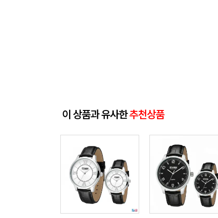
이 상품과 유사한
추천상품