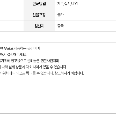
인쇄방법
자수,실사,나염
선물포장
불가
원산지
중국
여 무료로 제공하는 물건이며
해서 결정해주세요.
돕기위해 참고용으로 올려놓은 샘플사진이며
 따라 실제 상품과 다소 차이가 있을 수 있습니다.
과 위치에 따라 조금씩 다를 수 있습니다. 참고하시기 바랍니다.