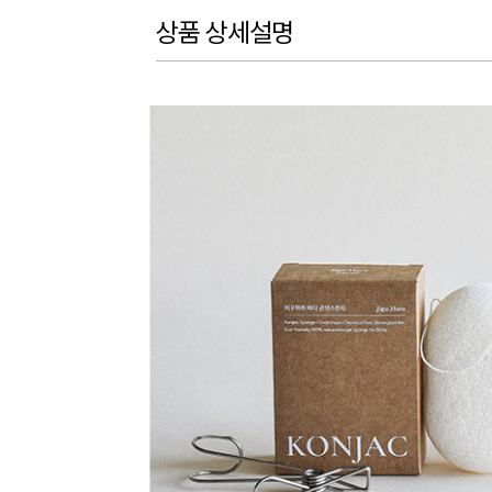
상품 상세설명