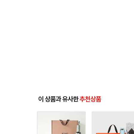
이 상품과 유사한
추천상품