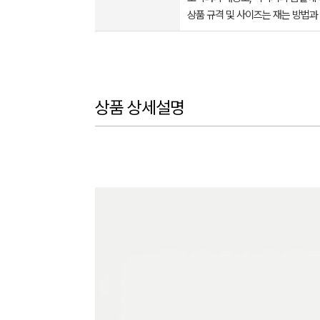
상품 규격 및 사이즈는 재는 방법과
상품 상세설명