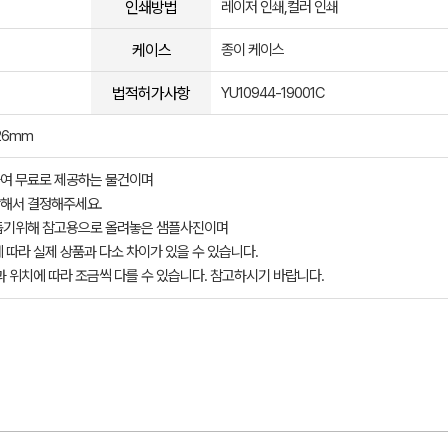
인쇄방법
레이저 인쇄,컬러 인쇄
케이스
종이 케이스
법적허가사항
YU10944-19001C
26mm
여 무료로 제공하는 물건이며
해서 결정해주세요.
돕기위해 참고용으로 올려놓은 샘플사진이며
 따라 실제 상품과 다소 차이가 있을 수 있습니다.
과 위치에 따라 조금씩 다를 수 있습니다. 참고하시기 바랍니다.