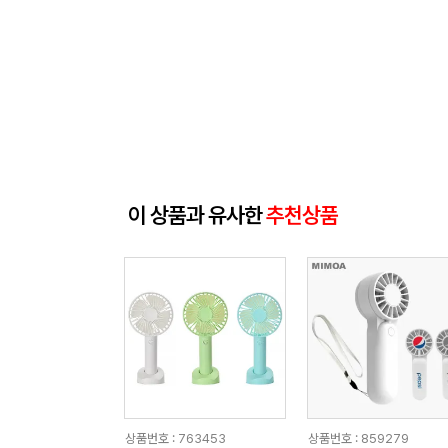
이 상품과 유사한
추천상품
상품번호 : 763453
상품번호 : 859279