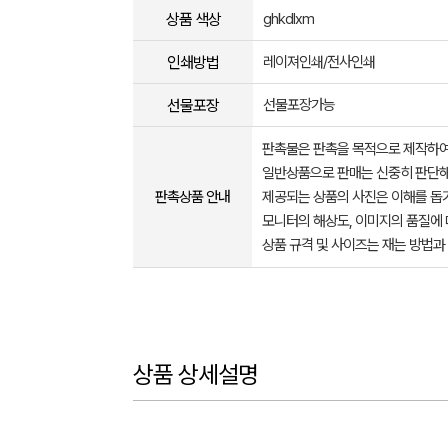
상품 색상
ghkdlxm
인쇄방법
레이져인쇄/전사인쇄
선물포장
선물포장가능
판촉물은 판촉을 목적으로 제작하여
일반상품으로 판매는 신중히 판단해
판촉상품 안내
제공되는 상품의 사진은 이해를 
모니터의 해상도, 이미지의 품질에 
상품 규격 및 사이즈는 재는 방법과
상품 상세설명