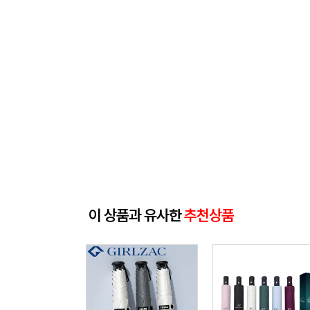
이 상품과 유사한
추천상품