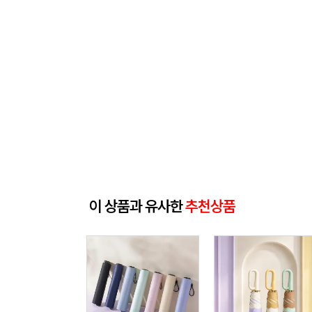
이 상품과 유사한
추천상품