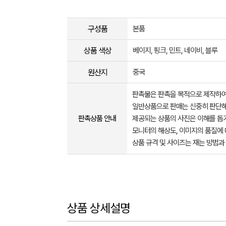
구성품
본품
상품 색상
베이지, 핑크, 민트, 네이비, 블루
원산지
중국
판촉물은 판촉을 목적으로 제작하여
일반상품으로 판매는 신중히 판단해
판촉상품 안내
제공되는 상품의 사진은 이해를 
모니터의 해상도, 이미지의 품질에 
상품 규격 및 사이즈는 재는 방법과
상품 상세설명