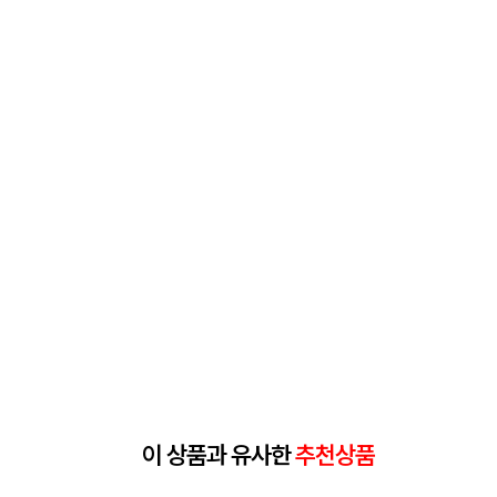
이 상품과 유사한
추천상품