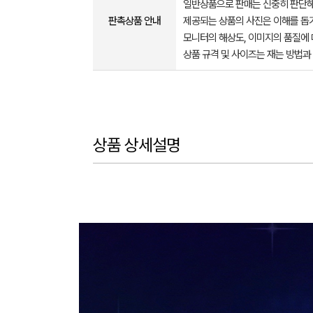
일반상품으로 판매는 신중히 판단해
판촉상품 안내
제공되는 상품의 사진은 이해를 
모니터의 해상도, 이미지의 품질에 
상품 규격 및 사이즈는 재는 방법과
상품 상세설명