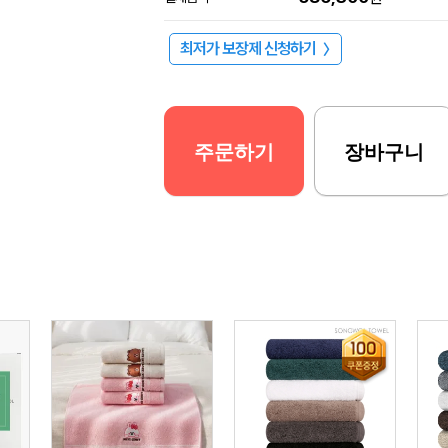
최저가 보장제 신청하기
〉
주문하기
장바구니