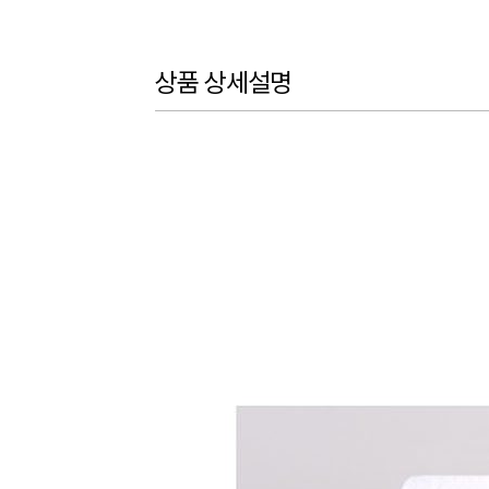
상품 상세설명