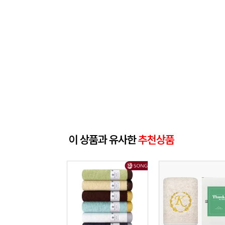
이 상품과 유사한
추천상품