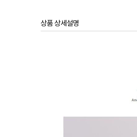
상품 상세설명