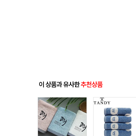
이 상품과 유사한
추천상품