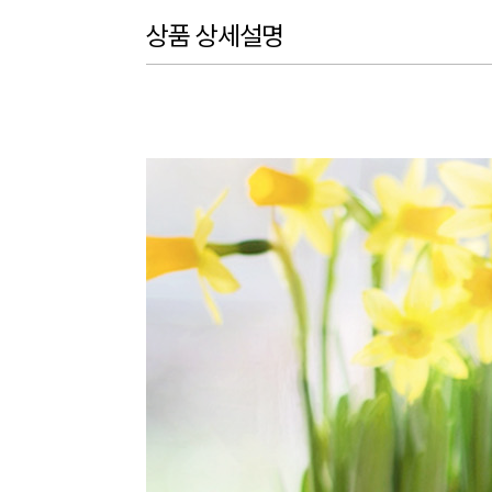
상품 상세설명