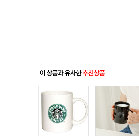
이 상품과 유사한
추천상품