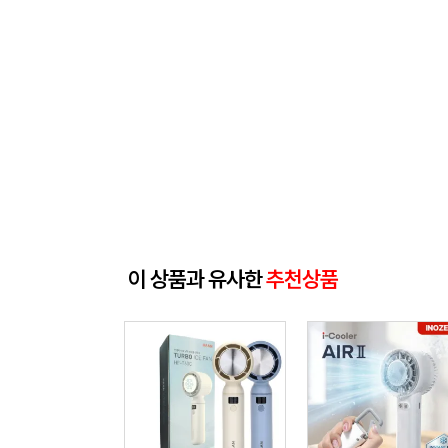
이 상품과 유사한
추천상품