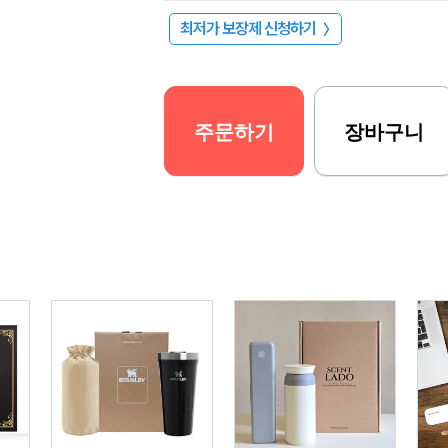
최저가 보장제 신청하기
〉
주문하기
장바구니