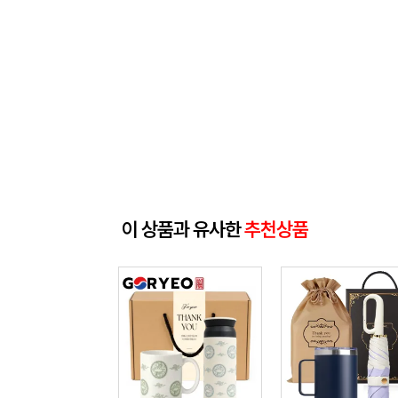
이 상품과 유사한
추천상품