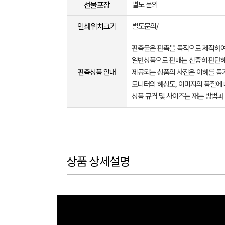
선물포장
별도 문의
인쇄위치크기
별도문의/
판촉물은 판촉을 목적으로 제작하여
일반상품으로 판매는 신중히 판단해
판촉상품 안내
제공되는 상품의 사진은 이해를 
모니터의 해상도, 이미지의 품질에 
상품 규격 및 사이즈는 재는 방법과
상품 상세설명