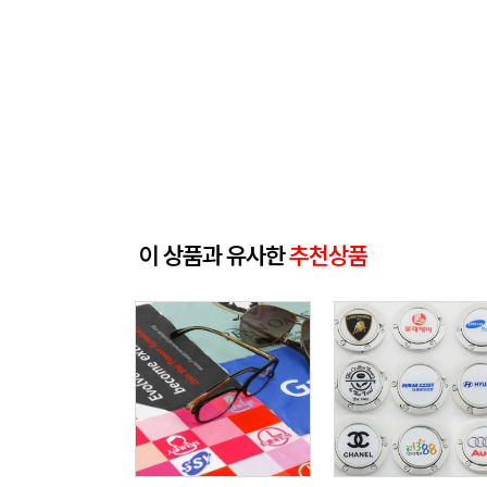
이 상품과 유사한
추천상품