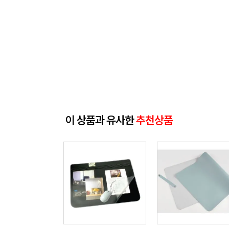
이 상품과 유사한
추천상품