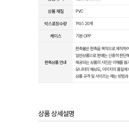
상품 재질
PVC
박스포장수량
1박스 20개
케이스
기본 OPP
판촉물은 판촉을 목적으로 제작하여
일반상품으로 판매는 신중히 판단해
판촉상품 안내
제공되는 상품의 사진은 이해를 
모니터의 해상도, 이미지의 품질에 
상품 규격 및 사이즈는 재는 방법과
상품 상세설명