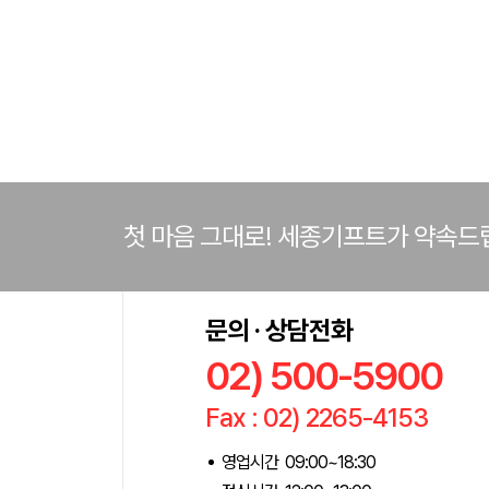
첫 마음 그대로! 세종기프트가 약속드
문의 · 상담전화
02) 500-5900
Fax : 02) 2265-4153
영업시간 09:00~18:30