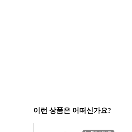
이런 상품은 어떠신가요?