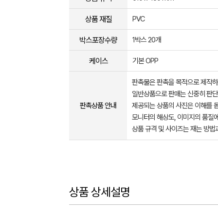
상품 재질
PVC
박스포장수량
1박스 20개
케이스
기본 OPP
판촉물은 판촉을 목적으로 제작하
일반상품으로 판매는 신중히 판단
판촉상품 안내
제공되는 상품의 사진은 이해를 
모니터의 해상도, 이미지의 품질에
상품 규격 및 사이즈는 재는 방법
상품 상세설명