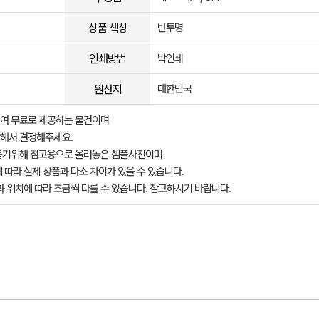
상품 색상
반투명
인쇄방법
박인쇄
원산지
대한민국
여 무료로 제공하는 물건이며
해서 결정해주세요.
돕기위해 참고용으로 올려놓은 샘플사진이며
 따라 실제 상품과 다소 차이가 있을 수 있습니다.
과 위치에 따라 조금씩 다를 수 있습니다. 참고하시기 바랍니다.