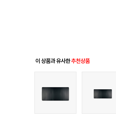
이 상품과 유사한
추천상품