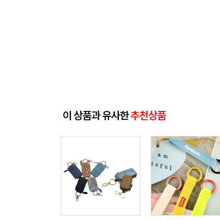
이 상품과 유사한
추천상품