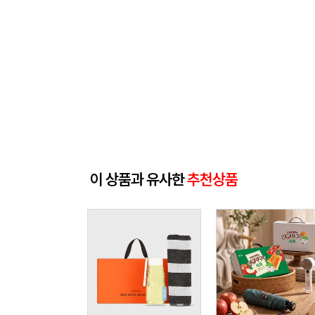
이 상품과 유사한
추천상품