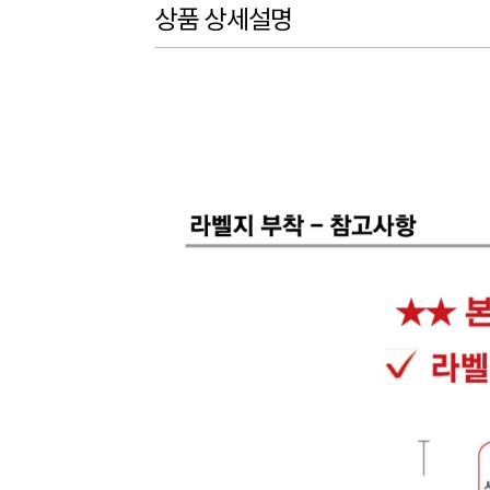
상품 상세설명