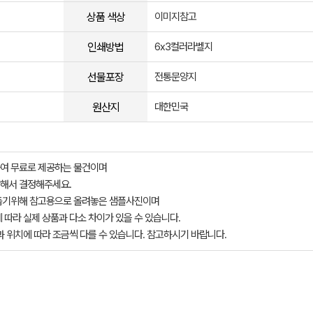
상품 색상
이미지참고
인쇄방법
6x3컬러라벨지
선물포장
전통문양지
원산지
대한민국
여 무료로 제공하는 물건이며
해서 결정해주세요.
돕기위해 참고용으로 올려놓은 샘플사진이며
 따라 실제 상품과 다소 차이가 있을 수 있습니다.
과 위치에 따라 조금씩 다를 수 있습니다. 참고하시기 바랍니다.