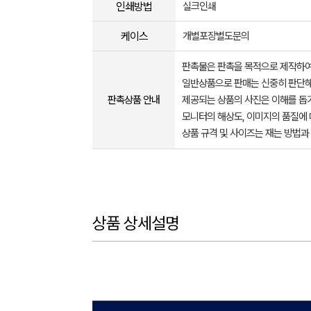
인쇄방법
실크인쇄
케이스
개별포장별도문의
판촉물은 판촉을 목적으로 제작하여
일반상품으로 판매는 신중히 판단해
판촉상품 안내
제공되는 상품의 사진은 이해를 
모니터의 해상도, 이미지의 품질에 
상품 규격 및 사이즈는 재는 방법과
상품 상세설명