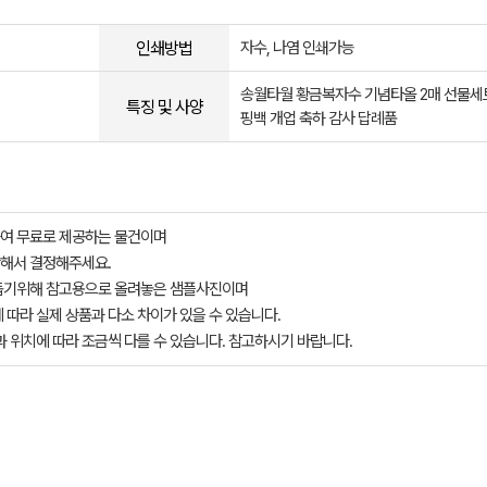
인쇄방법
자수, 나염 인쇄가능
송월타월 황금복자수 기념타올 2매 선물세
특징 및 사양
핑백 개업 축하 감사 답례품
여 무료로 제공하는 물건이며
해서 결정해주세요.
돕기위해 참고용으로 올려놓은 샘플사진이며
 따라 실제 상품과 다소 차이가 있을 수 있습니다.
과 위치에 따라 조금씩 다를 수 있습니다. 참고하시기 바랍니다.