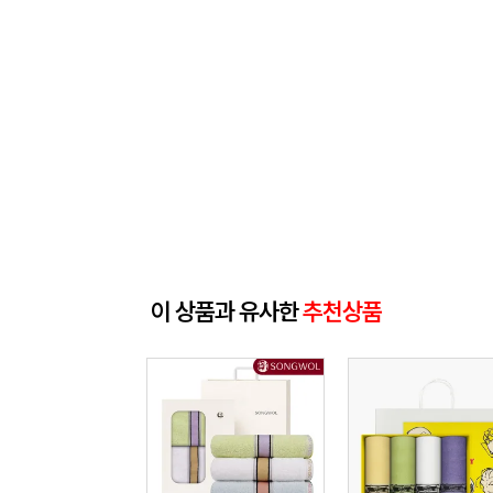
이 상품과 유사한
추천상품