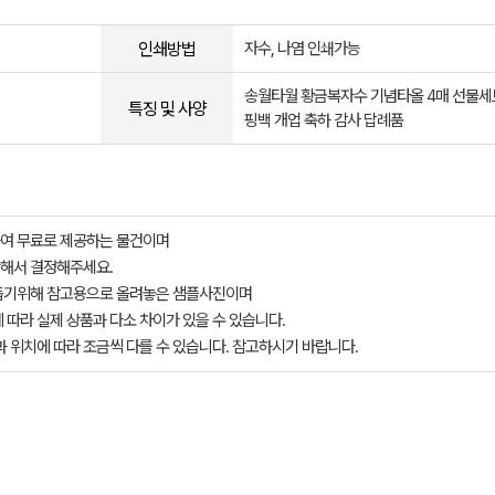
인쇄방법
자수, 나염 인쇄가능
송월타월 황금복자수 기념타올 4매 선물세
특징 및 사양
핑백 개업 축하 감사 답례품
여 무료로 제공하는 물건이며
해서 결정해주세요.
돕기위해 참고용으로 올려놓은 샘플사진이며
 따라 실제 상품과 다소 차이가 있을 수 있습니다.
과 위치에 따라 조금씩 다를 수 있습니다. 참고하시기 바랍니다.