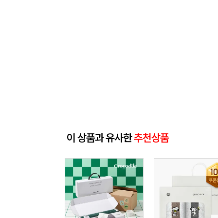
이 상품과 유사한
추천상품