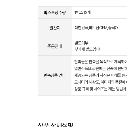
박스포장수량
1박스 12개
원산지
대한민국,베트남OEM,중국O
별도여부
주문안내
부가세 별도입니다
판촉물은 판촉을 목적으로 제작하여
일반상품으로 판매는 신중히 판단해
판촉상품 안내
제공되는 상품의 사진은 이해를 
모니터의 해상도, 이미지의 품질에 
상품 규격 및 사이즈는 재는 방법과
상품 상세설명