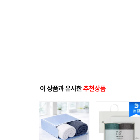
이 상품과 유사한
추천상품