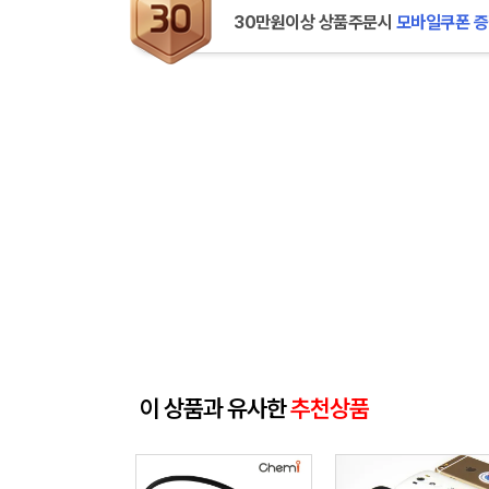
30만원이상 상품주문시
모바일쿠폰 
이 상품과 유사한
추천상품