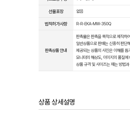
선물포장
없음
법적허가사항
R-R-EKA-MW-350Q
판촉물은 판촉을 목적으로 제작하여
일반상품으로 판매는 신중히 판단해
판촉상품 안내
제공되는 상품의 사진은 이해를 
모니터의 해상도, 이미지의 품질에 
상품 규격 및 사이즈는 재는 방법과
상품 상세설명