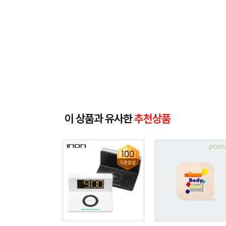
이 상품과 유사한
추천상품