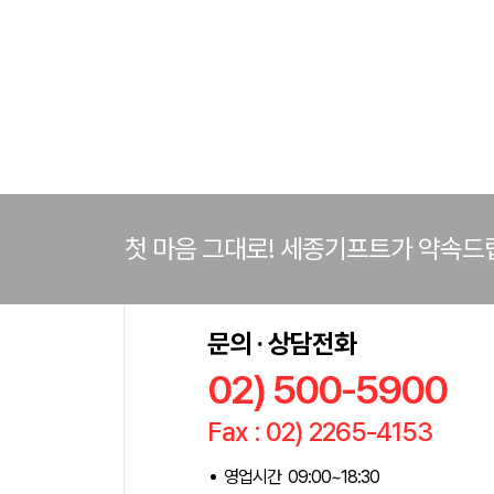
첫 마음 그대로! 세종기프트가 약속드
문의 · 상담전화
02) 500-5900
Fax : 02) 2265-4153
영업시간 09:00~18:30