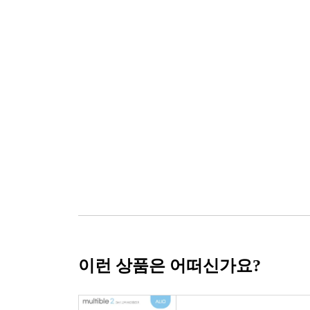
이런 상품은 어떠신가요?