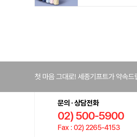
첫 마음 그대로! 세종기프트가 약속드
문의 · 상담전화
02) 500-5900
Fax : 02) 2265-4153