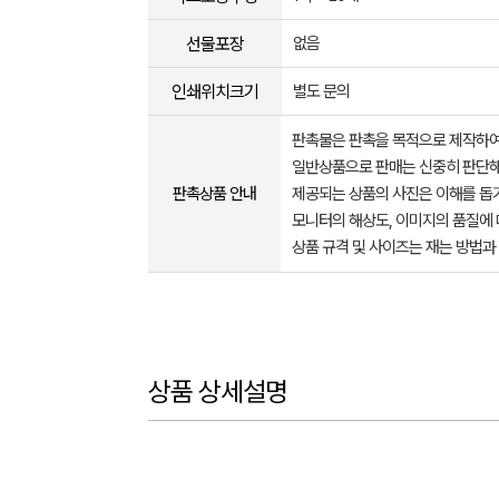
선물포장
없음
인쇄위치크기
별도 문의
판촉물은 판촉을 목적으로 제작하여
일반상품으로 판매는 신중히 판단해
판촉상품 안내
제공되는 상품의 사진은 이해를 
모니터의 해상도, 이미지의 품질에 
상품 규격 및 사이즈는 재는 방법과
상품 상세설명