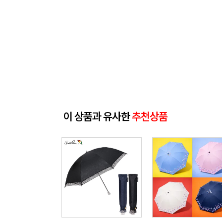
이 상품과 유사한
추천상품