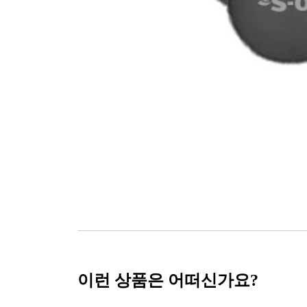
이런 상품은 어떠신가요?