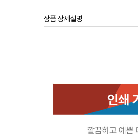
상품 상세설명