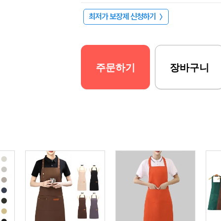
최저가 보장제 신청하기
〉
주문하기
장바구니