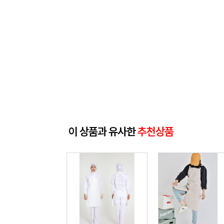
이 상품과 유사한
추천상품