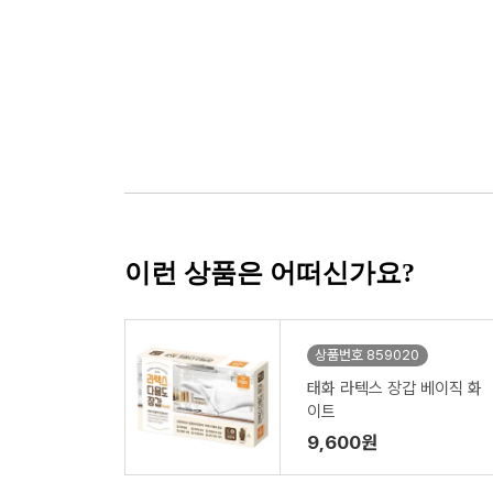
이런 상품은 어떠신가요?
상품번호 859020
태화 라텍스 장갑 베이직 화
이트
9,600원