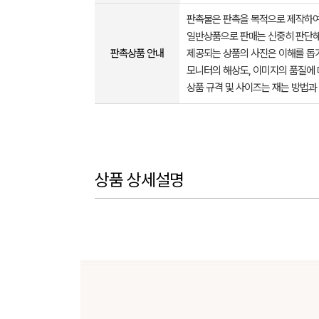
판촉물은 판촉을 목적으로 제작하여
일반상품으로 판매는 신중히 판단해
판촉상품 안내
제공되는 상품의 사진은 이해를 
모니터의 해상도, 이미지의 품질에 
상품 규격 및 사이즈는 재는 방법과
상품 상세설명