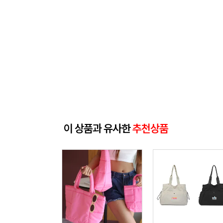
이 상품과 유사한
추천상품