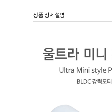
상품 상세설명