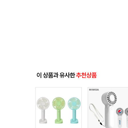
이 상품과 유사한
추천상품