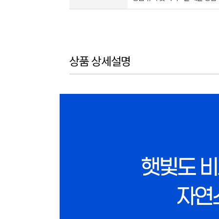
상품 상세설명