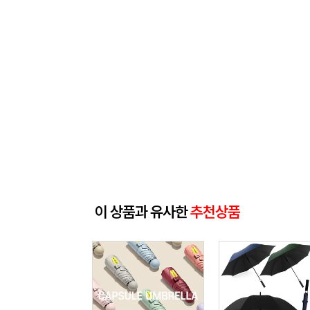
이 상품과 유사한
추천상품