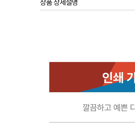
상품 상세설명