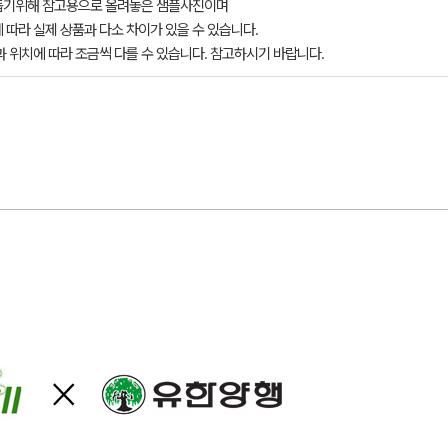
돕기위해 참고용으로 올려놓은 샘플사진이며
 따라 실제 상품과 다소 차이가 있을 수 있습니다.
과 위치에 따라 조금씩 다를 수 있습니다. 참고하시기 바랍니다.