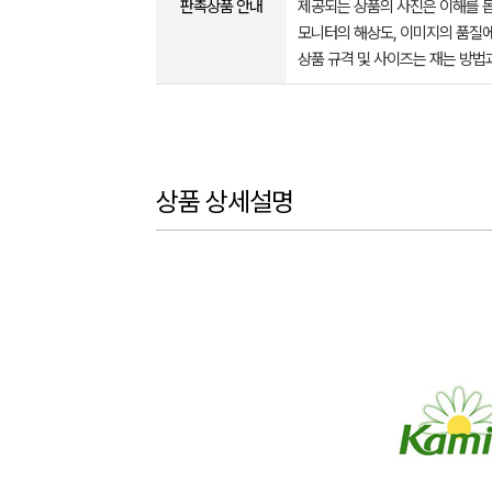
판촉상품 안내
제공되는 상품의 사진은 이해를 
모니터의 해상도, 이미지의 품질에
상품 규격 및 사이즈는 재는 방법
상품 상세설명