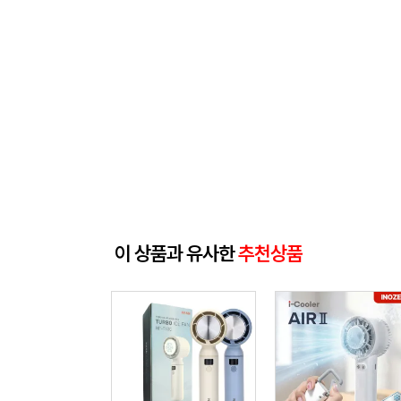
이 상품과 유사한
추천상품