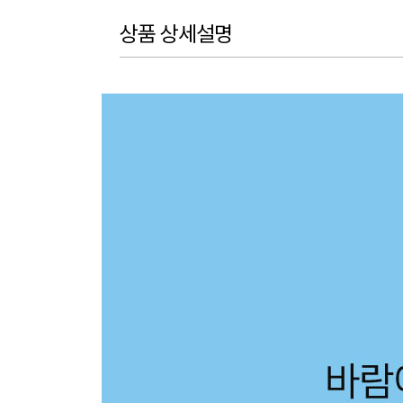
상품 상세설명