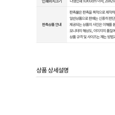
인쇄위치크기
나염인쇄 10X10cm 이하, 29X21
판촉물은 판촉을 목적으로 제작하
일반상품으로 판매는 신중히 판단
판촉상품 안내
제공되는 상품의 사진은 이해를 
모니터의 해상도, 이미지의 품질에
상품 규격 및 사이즈는 재는 방법
상품 상세설명