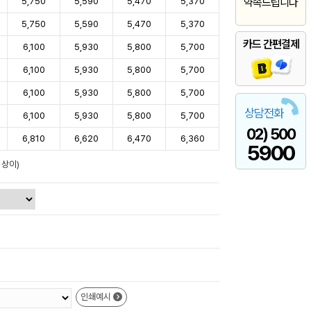
5,750
5,590
5,470
5,370
약속드립니다
5,750
5,590
5,470
5,370
카드 간편결제
6,100
5,930
5,800
5,700
6,100
5,930
5,800
5,700
6,100
5,930
5,800
5,700
상담전화
6,100
5,930
5,800
5,700
02) 500
6,810
6,620
6,470
6,360
5900
 상이)
인쇄예시