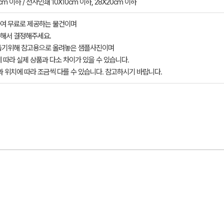
cm 이하 / 전사인쇄 10X10cm 이하, 28X20cm 이하
여 무료로 제공하는 물건이며
해서 결정해주세요.
돕기위해 참고용으로 올려놓은 샘플사진이며
 따라 실제 상품과 다소 차이가 있을 수 있습니다.
과 위치에 따라 조금씩 다를 수 있습니다. 참고하시기 바랍니다.