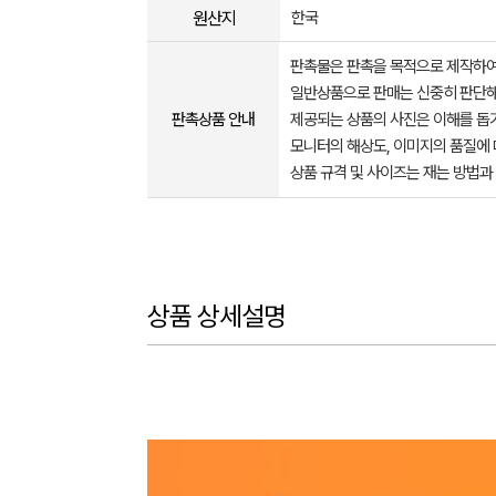
원산지
한국
판촉물은 판촉을 목적으로 제작하여
일반상품으로 판매는 신중히 판단해
판촉상품 안내
제공되는 상품의 사진은 이해를 
모니터의 해상도, 이미지의 품질에 
상품 규격 및 사이즈는 재는 방법과
상품 상세설명