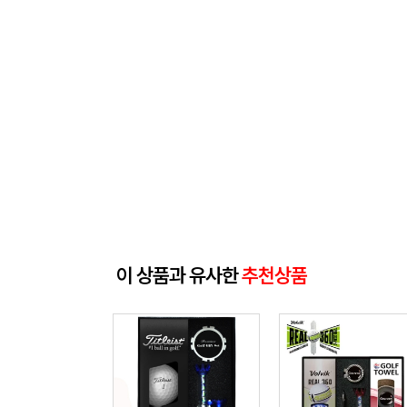
이 상품과 유사한
추천상품