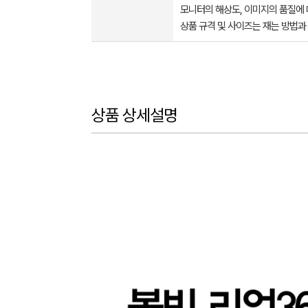
모니터의 해상도, 이미지의 품질에 
상품 규격 및 사이즈는 재는 방법과
상품 상세설명