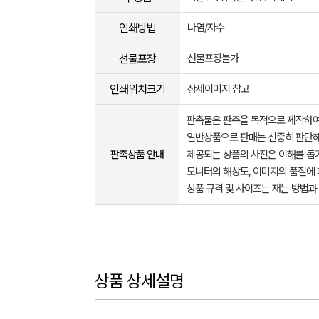
인쇄방법
나염/자수
선물포장
선물포장불가
인쇄위치크기
상세이미지 참고
판촉물은 판촉을 목적으로 제작하여
일반상품으로 판매는 신중히 판단해
판촉상품 안내
제공되는 상품의 사진은 이해를 
모니터의 해상도, 이미지의 품질에 
상품 규격 및 사이즈는 재는 방법과
상품 상세설명