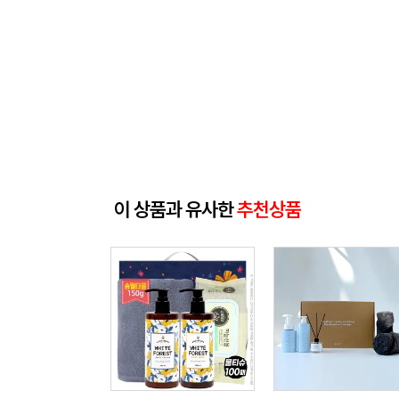
이 상품과 유사한
추천상품