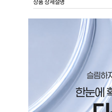
상품 상세설명