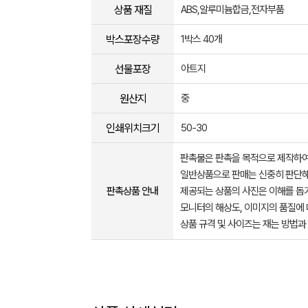
상품 재질
ABS,알루미늄합금,전자부품
박스포장수량
1박스 40개
선물포장
아트지
원산지
중
인쇄위치크기
50-30
판촉물은 판촉을 목적으로 제작하여
일반상품으로 판매는 신중히 판단해
판촉상품 안내
제공되는 상품의 사진은 이해를 
모니터의 해상도, 이미지의 품질에 
상품 규격 및 사이즈는 재는 방법과