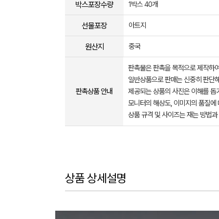
박스포장수량
1박스 40개
선물포장
아트지
원산지
중국
판촉물은 판촉을 목적으로 제작하여
일반상품으로 판매는 신중히 판단해
판촉상품 안내
제공되는 상품의 사진은 이해를 
모니터의 해상도, 이미지의 품질에 
상품 규격 및 사이즈는 재는 방법과
상품 상세설명