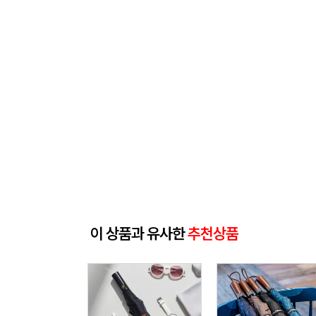
이 상품과 유사한
추천상품