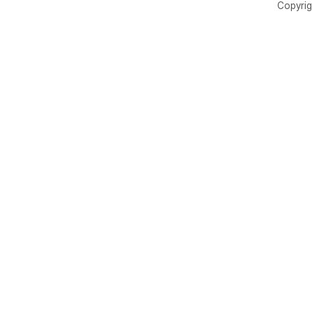
Copyrig