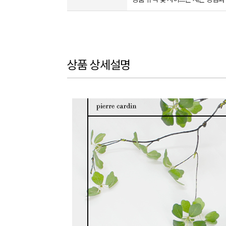
상품 상세설명