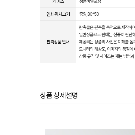
케이스
정품비닐포장
인쇄위치크기
중앙,80*50
판촉물은 판촉을 목적으로 제작하여
일반상품으로 판매는 신중히 판단해
판촉상품 안내
제공되는 상품의 사진은 이해를 
모니터의 해상도, 이미지의 품질에 
상품 규격 및 사이즈는 재는 방법과
상품 상세설명