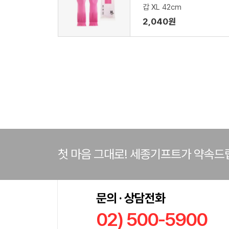
갑 XL 42cm
2,040원
첫 마음 그대로! 세종기프트가 약속드
문의 · 상담전화
02) 500-5900