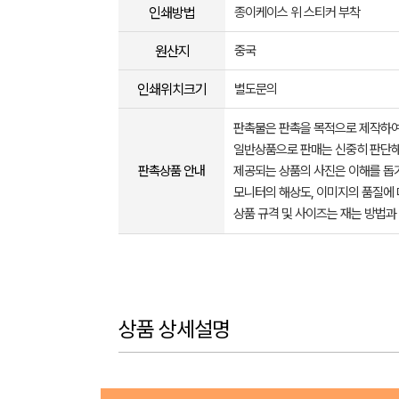
인쇄방법
종이케이스 위 스티커 부착
원산지
중국
인쇄위치크기
별도문의
판촉물은 판촉을 목적으로 제작하여
일반상품으로 판매는 신중히 판단해
판촉상품 안내
제공되는 상품의 사진은 이해를 
모니터의 해상도, 이미지의 품질에 
상품 규격 및 사이즈는 재는 방법과
상품 상세설명