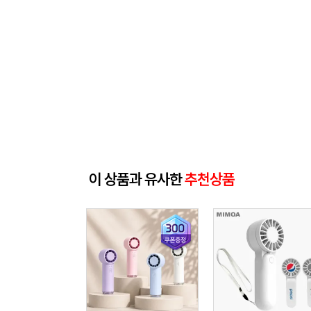
이 상품과 유사한
추천상품