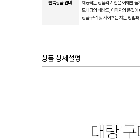
판촉상품 안내
제공되는 상품의 사진은 이해를 
모니터의 해상도, 이미지의 품질에 
상품 규격 및 사이즈는 재는 방법과
상품 상세설명