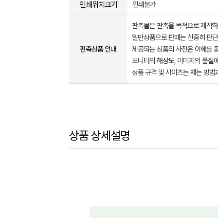
인쇄위치크기
인쇄불가
판촉물은 판촉을 목적으로 제작하
일반상품으로 판매는 신중히 판단
판촉상품 안내
제공되는 상품의 사진은 이해를 
모니터의 해상도, 이미지의 품질에
상품 규격 및 사이즈는 재는 방법
상품 상세설명