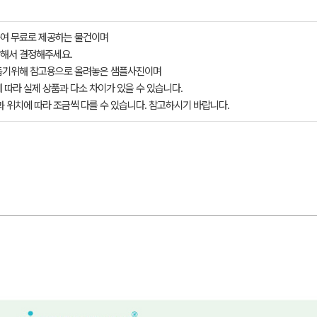
여 무료로 제공하는 물건이며
해서 결정해주세요.
돕기위해 참고용으로 올려놓은 샘플사진이며
 따라 실제 상품과 다소 차이가 있을 수 있습니다.
과 위치에 따라 조금씩 다를 수 있습니다. 참고하시기 바랍니다.